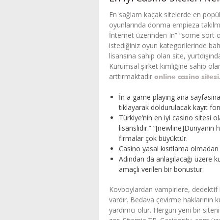
En sağlam kaçak sitelerde en popüler
oyunlarında donma empieza takılm
İnternet üzerinden In” “some sort o
istediğiniz oyun kategorilerinde bah
lisansına sahip olan site, yurtdışın
Kurumsal şirket kimliğine sahip ola
arttırmaktadır
online casino sitesi
İn a game playing ana sayfasına 
tıklayarak doldurulacak kayıt for
Türkiye’nin en iyi casino sitesi o
lisanslıdır.” “[newline]Dünyanın
firmalar çok büyüktür.
Casino yasal kısıtlama olmadan li
Adından da anlaşılacağı üzere 
amaçlı verilen bir bonustur.
Kovboylardan vampirlere, dedektif 
vardır. Bedava çevirme haklarının 
yardımcı olur. Hergün yeni bir siten