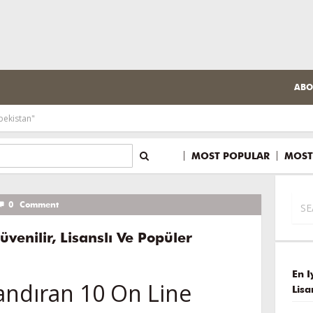
ABO
bekistan"
MOST POPULAR
MOST
0 Comment
Güvenilir, Lisanslı Ve Popüler
En I
andıran 10 On Line
Lisa