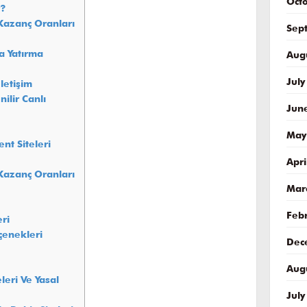
Oct
r?
Kazanç Oranları
Sep
a Yatırma
Aug
July
̇letişim
ilir Canlı
Jun
May
nt Siteleri
Apri
Kazanç Oranları
Mar
Feb
eri
çenekleri
Dec
Aug
leri Ve Yasal
July