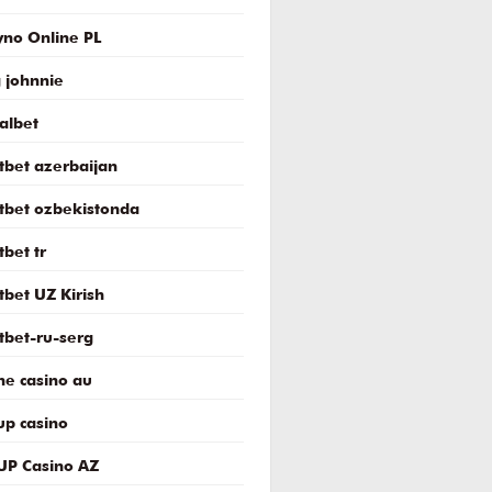
yno Online PL
 johnnie
albet
tbet azerbaijan
tbet ozbekistonda
bet tr
bet UZ Kirish
tbet-ru-serg
ne casino au
up casino
UP Casino AZ