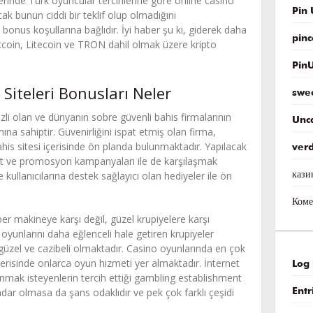
erinde Türk oyuncular tercihlerine göre online casino
Pin
ncak bunun ciddi bir teklif olup olmadığını
us koşullarına bağlıdır. İyi haber şu ki, giderek daha
pinc
itcoin, Litecoin ve TRON dahil olmak üzere kripto
Pin
Siteleri Bonusları Neler
swe
li olan ve dünyanın sobre güvenli bahis firmalarının
Unc
na sahiptir. Güvenirliğini ispat etmiş olan firma,
is sitesi içerisinde ön planda bulunmaktadır. Yapılacak
ver
efit ve promosyon kampanyaları ile de karşılaşmak
кази
ullanıcılarına destek sağlayıcı olan hediyeler ile ön
Коме
ber makineye karşı değil, güzel krupiyelere karşı
yunlarını daha eğlenceli hale getiren krupiyeler
güzel ve cazibeli olmaktadır. Casino oyunlarında en çok
içerisinde onlarca oyun hizmeti yer almaktadır. İnternet
Log 
nmak isteyenlerin tercih ettiği gambling establishment
Entr
kadar olmasa da şans odaklıdır ve pek çok farklı çeşidi