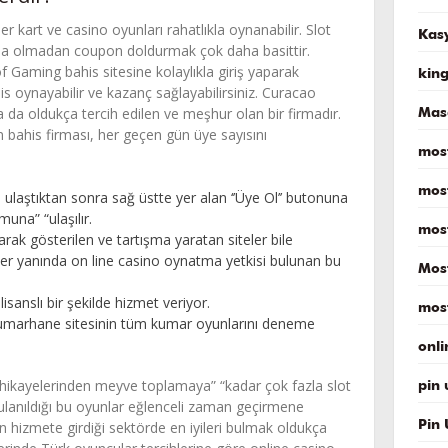
 kart ve casino oyunları rahatlıkla oynanabilir. Slot
Kas
a olmadan coupon doldurmak çok daha basittir.
f Gaming bahis sitesine kolaylıkla giriş yaparak
king
is oynayabilir ve kazanç sağlayabilirsiniz. Curacao
da da oldukça tercih edilen ve meşhur olan bir firmadır.
Mas
n bahis firması, her geçen gün üye sayısını
mos
.
mos
ulaştıktan sonra sağ üstte yer alan ‘’Üye Ol’’ butonuna
muna” “ulaşılır.
most
larak gösterilen ve tartışma yaratan siteler bile
 her yanında on line casino oynatma yetkisi bulunan bu
Most
sanslı bir şekilde hizmet veriyor.
mos
kumarhane sitesinin tüm kumar oyunlarını deneme
onli
hikayelerinden meyve toplamaya” “kadar çok fazla slot
pin 
kulanıldığı bu oyunlar eğlenceli zaman geçirmene
Pin 
in hizmete girdiği sektörde en iyileri bulmak oldukça