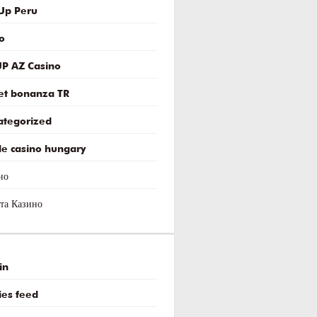
 Up Peru
o
UP AZ Casino
et bonanza TR
ategorized
de casino hungary
но
та Казино
in
ies feed