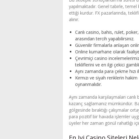
yapılmaktadır. Genel tabirle, temel 
ettiği kurdur. FX pazarlarında, tekl
alınır.
Canlı casino, bahis, rulet, poker, 
arasından tercih yapabilirsiniz.
Güvenilir firmalarla anlaşan onli
Online kumarhane olarak faaliyet
Çevrimiçi casino incelemelerimiz 
tekliflerini ve en ilgi çekici gam
Aynı zamanda para çekme hızı il
Kırmızı ve siyah renklerin hakim
oynanmalıdır.
Aynı zamanda karşılaşmaları canlı b
kazanç sağlamanız mümkündür. Bahis
gölgesinde bıraktığı çalışmalar ortay
para pozitif bir havada işlemler uyg
üyeler her zaman gönül rahatlığı için
En Iyi Casino Siteleri Nel