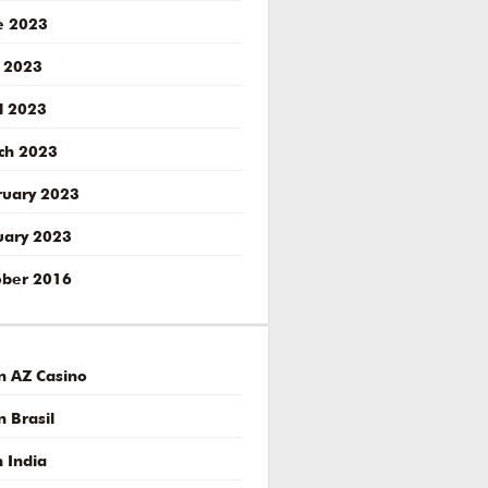
e 2023
 2023
l 2023
ch 2023
ruary 2023
uary 2023
ober 2016
n AZ Casino
 Brasil
 India